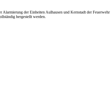
ner Alarmierung der Einheiten Aulhausen und Kernstadt der Feuerwehr
llständig hergestellt werden.